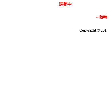
調整中
～随時
Copyright © 20